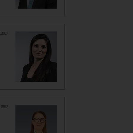
:
2007
:
1992