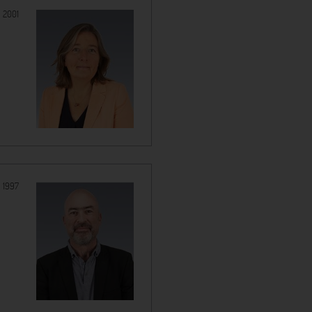
:
2001
:
1997