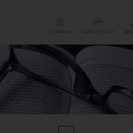
LE BARREAU
L'AVOCAT ET VOUS
ANN