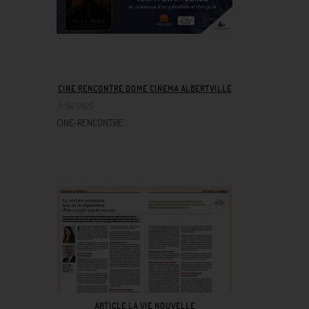
CINE RENCONTRE DOME CINEMA ALBERTVILLE
11/04/2025
CINE-RENCONTRE
ARTICLE LA VIE NOUVELLE