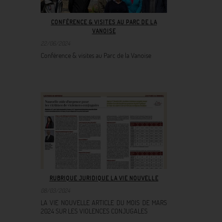
CONFÉRENCE & VISITES AU PARC DE LA
VANOISE
22/06/2024
Conférence & visites au Parc de la Vanoise
RUBRIQUE JURIDIQUE LA VIE NOUVELLE
08/03/2024
LA VIE NOUVELLE ARTICLE DU MOIS DE MARS
2024 SUR LES VIOLENCES CONJUGALES