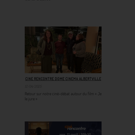
CINE RENCONTRE DOME CINEMA ALBERTVILLE
12/04/2025
Retour sur notre ciné-débat autour du film « Je
le jure »