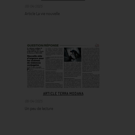
09/04/2025
Article La vie nouvelle
ARTICLE TERRA MODANA
08/04/2025
Un peu de lecture