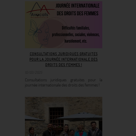
CONSULTATIONS JURIDIQUES GRATUITES
POUR LA JOURNÉE INTERNATIONALE DES
DROITS DES FEMMES !
10/03/2025
Consultations juridiques gratuites pour la
journée internationale des droits des femmes !