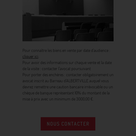
Pour connaître les biens en vente par date d'audience :
cliquer ici
.
Pour avoir des informations sur chaque vente et la date
de la visite : contacter l'avocat poursuivant
Pour porter des enchères : contacter obligatoirement un
avocat inscrit au Barreau d'ALBERTVILLE auquel vous
devrez remettre une caution bancaire irrévocable ou un
chèque de banque représentant 10% du montant de la
mise à prix avec un minimum de 3000,00 €.
NOUS CONTACTER