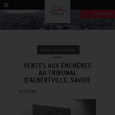
Accès Avocats
Retour aux actualités
VENTES AUX ENCHÈRES
AU TRIBUNAL
D'ALBERTVILLE, SAVOIE
26/02/2016