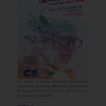
Les Avocats du Barreau d'Albertville dispensent des
consultations gratuites au 16ème Salon de la retraite et
du temps libre les 12 et 13 octobre 2016 au Parc des
Expositions de CHAMBERY.