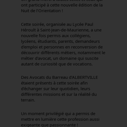
ont participé à cette nouvelle édition de la
Nuit de l’Orientation !
Cette soirée, organisée au Lycée Paul
Héroult à Saint-Jean-de-Maurienne, a une
nouvelle fois permis aux collégiens,
lycéens, étudiants, parents, demandeurs
d'emploi et personnes en reconversion de
découvrir différents métiers, notamment le
métier d'avocat, un domaine qui suscite
autant de curiosité que de vocations.
Des Avocats du Barreau d'ALBERTVILLE
étaient présents à cette soirée afin
d'échanger sur leur quotidien, leurs
différentes missions et sur la réalité du
terrain.
Un moment privilégié qui a permis de
mettre en lumière cette profession aussi
exigeante que passionnante !