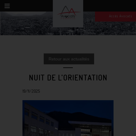
Accès Avocats
Retour aux actualités
NUIT DE L’ORIENTATION
19/11/2025