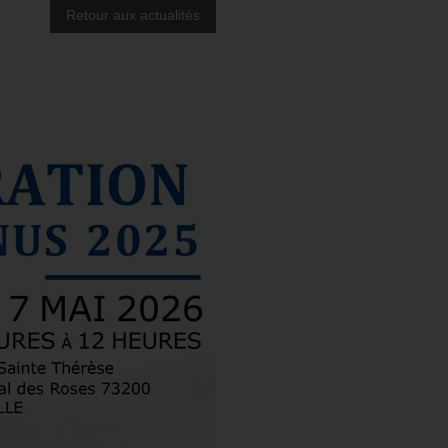
Retour aux actualités